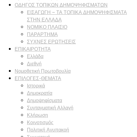
ΟΔΗΓΟΣ ΤΟΠΙΚΩΝ ΔΗΜΟΨΗΦΙΣΜΑΤΩΝ
ΕΙΣΑΓΩΓΗ – ΤΑ ΤΟΠΙΚΑ ΔΗΜΟΨΗΦΙΣΜΑΤΑ
ΣΤΗΝ ΕΛΛΑΔΑ
ΝΟΜΙΚΟ ΠΛΑΙΣΙΟ
ΠΑΡΑΡΤΗΜΑ
ΣΥΧΝΕΣ ΕΡΩΤΗΣΕΙΣ
ΕΠΙΚΑΙΡΟΤΗΤΑ
Ελλάδα
Διεθνή
Νομοθετική Πρωτοβουλία
ΕΠΙΛΟΓΕΣ-ΘΕΜΑΤΑ
Ιστορικά
Δημοκρατία
Δημοψηφίσματα
Συνταγματική Αλλαγή
Κλήρωση
Κοινοτισμός
Πολιτική Ανυπακοή
Συμμετοχή