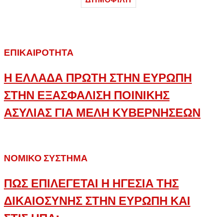
ΕΠΙΚΑΙΡΌΤΗΤΑ
Η ΕΛΛΑΔΑ ΠΡΩΤΗ ΣΤΗΝ ΕΥΡΩΠΗ
ΣΤΗΝ ΕΞΑΣΦΑΛΙΣΗ ΠΟΙΝΙΚΗΣ
ΑΣΥΛΙΑΣ ΓΙΑ ΜΕΛΗ ΚΥΒΕΡΝΗΣΕΩΝ
ΝΟΜΙΚΌ ΣΎΣΤΗΜΑ
ΠΩΣ ΕΠΙΛΕΓΕΤΑΙ Η ΗΓΕΣΙΑ ΤΗΣ
ΔΙΚΑΙΟΣΥΝΗΣ ΣΤΗΝ ΕΥΡΩΠΗ ΚΑΙ
ΣΤΙΣ ΗΠΑ;