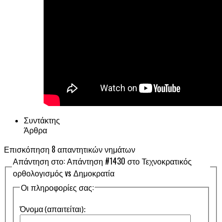
Συντάκτης
Άρθρα
Επισκόπηση 8 απαντητικών νημάτων
Απάντηση στο: Απάντηση #1430 στο Τεχνοκρατικός
ορθολογισμός vs Δημοκρατία
Οι πληροφορίες σας:
Όνομα (απαιτείται):