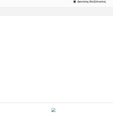
Διονύσης Αλεξόπουλος