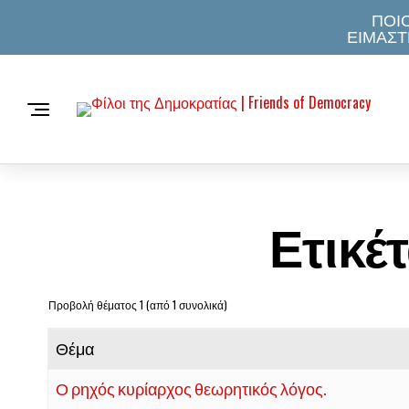
ΠΟΙΟ
ΕΙΜΑΣΤ
Ετικέ
Προβολή θέματος 1 (από 1 συνολικά)
Θέμα
Ο ρηχός κυρίαρχος θεωρητικός λόγος.