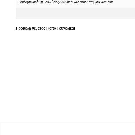
Ξεκίνησε από:
Διονύσης Αλεξόπουλος
στο:
Ζητήματα Θεωρίας
Προβολή θέματος 1 (από 1 συνολικά)