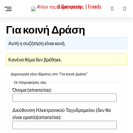
Για κοινή Δράση
Αυτή η συζήτηση είναι κενή.
Κανένα θέμα δεν βρέθηκε.
Δημιουργία νέου θέματος στο “Για κοινή Δράση”
Οι πληροφορίες σας:
Όνομα (απαιτείται):
Διεύθυνση Ηλεκτρονικού Ταχυδρομείου (δεν θα
είναι ορατό)(απαιτείται):