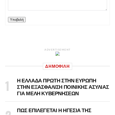
Υποβολή
ADVERTISEMENT
ΔΗΜΟΦΙΛΉ
Η ΕΛΛΑΔΑ ΠΡΩΤΗ ΣΤΗΝ ΕΥΡΩΠΗ
ΣΤΗΝ ΕΞΑΣΦΑΛΙΣΗ ΠΟΙΝΙΚΗΣ ΑΣΥΛΙΑΣ
ΓΙΑ ΜΕΛΗ ΚΥΒΕΡΝΗΣΕΩΝ
ΠΩΣ ΕΠΙΛΕΓΕΤΑΙ Η ΗΓΕΣΙΑ ΤΗΣ