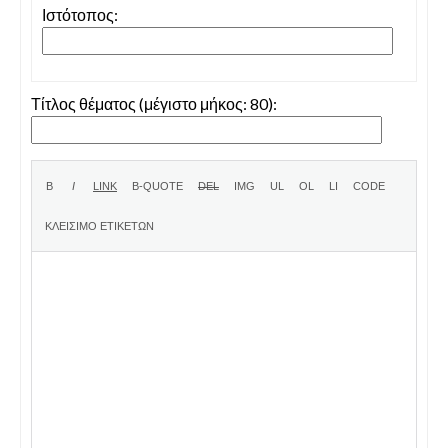
Ιστότοπος:
Τίτλος θέματος (μέγιστο μήκος: 80):