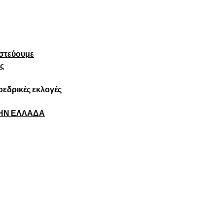
πιστεύουμε
ς
εδρικές εκλογές
ΤΗΝ ΕΛΛΑΔΑ