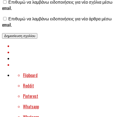
Επιθυμώ να λαμβάνω ειδοποιήσεις για νέα σχόλια μέσω
email.
Επιθυμώ να λαμβάνω ειδοποιήσεις για νέα άρθρα μέσω
email.
Flipboard
Reddit
Pinterest
Whatsapp
Whatsapp