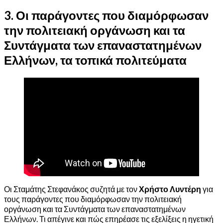
3. Οι παράγοντες που διαμόρφωσαν
την πολιτειακή οργάνωση και τα
Συντάγματα των επαναστατημένων
Ελλήνων, τα τοπικά πολιτεύματα
Οι Σταμάτης Στεφανάκος συζητά με τον
Χρήστο Λυντέρη
για
τους παράγοντες που διαμόρφωσαν την πολιτειακή
οργάνωση και τα Συντάγματα των επαναστατημένων
Ελλήνων. Τι απέγινε και πώς επηρέασε τις εξελίξεις η ηγετική