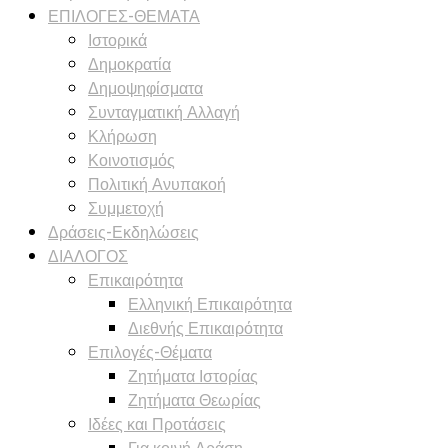
ΕΠΙΛΟΓΕΣ-ΘΕΜΑΤΑ
Ιστορικά
Δημοκρατία
Δημοψηφίσματα
Συνταγματική Αλλαγή
Κλήρωση
Κοινοτισμός
Πολιτική Ανυπακοή
Συμμετοχή
Δράσεις-Εκδηλώσεις
ΔΙΑΛΟΓΟΣ
Επικαιρότητα
Ελληνική Επικαιρότητα
Διεθνής Επικαιρότητα
Επιλογές-Θέματα
Ζητήματα Ιστορίας
Ζητήματα Θεωρίας
Ιδέες και Προτάσεις
Για κοινή Δράση