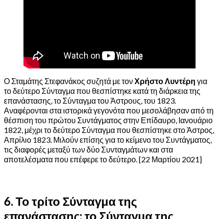
Ο Σταμάτης Στεφανάκος συζητά με τον
Χρήστο Λυντέρη
για
το δεύτερο Σύνταγμα που θεσπίστηκε κατά τη διάρκεια της
επανάστασης, το Σύνταγμα του Άστρους, του 1823.
Αναφέρονται στα ιστορικά γεγονότα που μεσολάβησαν από τη
θέσπιση του πρώτου Συντάγματος στην Επίδαυρο, Ιανουάριο
1822, μέχρι το δεύτερο Σύνταγμα που θεσπίστηκε στο Άστρος,
Απρίλιο 1823. Μιλούν επίσης για το κείμενο του Συντάγματος,
τις διαφορές μεταξύ των δύο Συνταγμάτων και στα
αποτελέσματα που επέφερε το δεύτερο. [22 Μαρτίου 2021]
6. Το τρίτο Σύνταγμα της
επανάστασης: το Σύνταγμα της