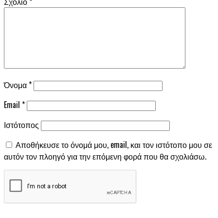
Σχόλιο
*
Όνομα
*
Email
*
Ιστότοπος
Αποθήκευσε το όνομά μου, email, και τον ιστότοπο μου σε
αυτόν τον πλοηγό για την επόμενη φορά που θα σχολιάσω.