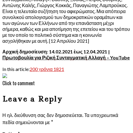
Αντώνης Καλής, Γιώργος Κοκκάς, Παναγιώτης Λαμπρούκος.
Είναι η τελευταία συζήτηση του αφιερώματος. Μια απόπειρα
συνολικού απολογισμού των δημοκρατικών οραμάτων και
των αγώνων των Ελλήνων από την επανάσταση μέχρι
σήμερα, καθώς και μια αποτίμηση της επετείου και του τρόπου
με τον οποίο το πολιτικό σύστημα και η κοινωνία
ασχολήθηκαν με αυτή. [12 Απριλίου 2021]
Αρχική δημοσίευση: 14.02.2021 ὲως 12.04.2021 |
Πρωτοβουλία για Ριζική Συνταγματική Αλλαγή – YouTube
In this article:
200 χρόνια 1821
Click to comment
Leave a Reply
Η ηλ. διεύθυνση σας δεν δημοσιεύεται.
Τα υποχρεωτικά
πεδία σημειώνονται με
*