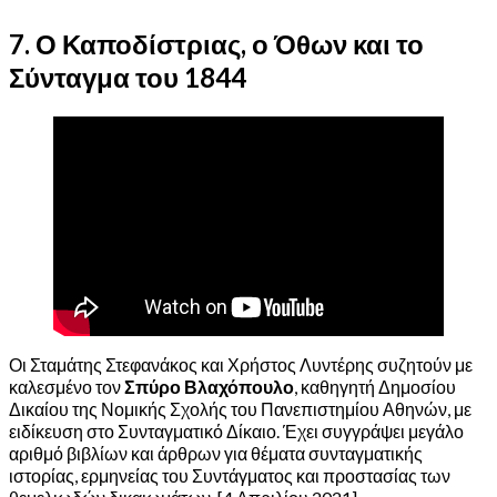
7. Ο Καποδίστριας, ο Όθων και το
Σύνταγμα του 1844
Οι Σταμάτης Στεφανάκος και Χρήστος Λυντέρης συζητούν με
καλεσμένο τον
Σπύρο Βλαχόπουλο
, καθηγητή Δημοσίου
Δικαίου της Νομικής Σχολής του Πανεπιστημίου Αθηνών, με
ειδίκευση στο Συνταγματικό Δίκαιο. Έχει συγγράψει μεγάλο
αριθμό βιβλίων και άρθρων για θέματα συνταγματικής
ιστορίας, ερμηνείας του Συντάγματος και προστασίας των