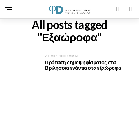
All posts tagged
"Εξαώροφα"
ΔΗΜΟΨΗΦΙΣΜΑΤΑ
Πρόταση δημοψηφίσματος στα
Βριλήσσια ενάντια στα εξαώροφα