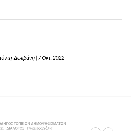
όντη-Δελιβάνη | 7 Οκτ. 2022
ΟΔΗΓΟΣ ΤΟΠΙΚΩΝ ΔΗΜΟΨΗΦΙΣΜΑΤΩΝ
ις
ΔΙΑΛΟΓΟΣ
Γνώμες-Σχόλια