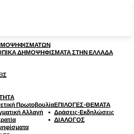
ΗΜΟΨΗΦΙΣΜΑΤΩΝ
ΤΟΠΙΚΑ ΔΗΜΟΨΗΦΙΣΜΑΤΑ ΣΤΗΝ ΕΛΛΑΔΑ
ΙΣ
ΤΗΤΑ
ετική Πρωτοβουλία
ΕΠΙΛΟΓΕΣ-ΘΕΜΑΤΑ
γματική Αλλαγή
Δράσεις-Εκδηλώσεις
ρατία
ΔΙΑΛΟΓΟΣ
ψηφίσματα