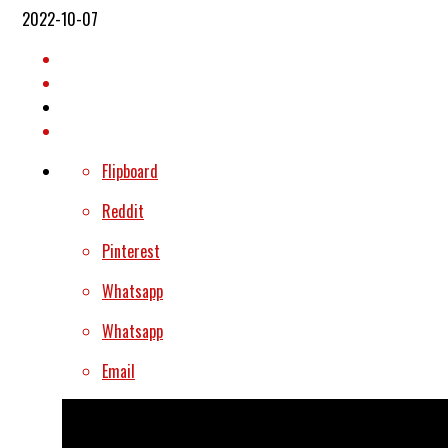
2022-10-07
Flipboard
Reddit
Pinterest
Whatsapp
Whatsapp
Email