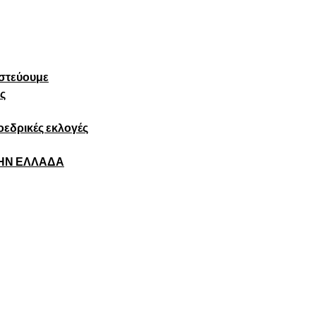
πιστεύουμε
ς
εδρικές εκλογές
ΤΗΝ ΕΛΛΑΔΑ