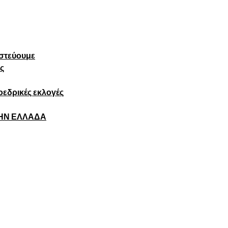
πιστεύουμε
ς
εδρικές εκλογές
ΤΗΝ ΕΛΛΑΔΑ