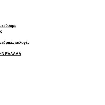
πιστεύουμε
ς
εδρικές εκλογές
ΤΗΝ ΕΛΛΑΔΑ