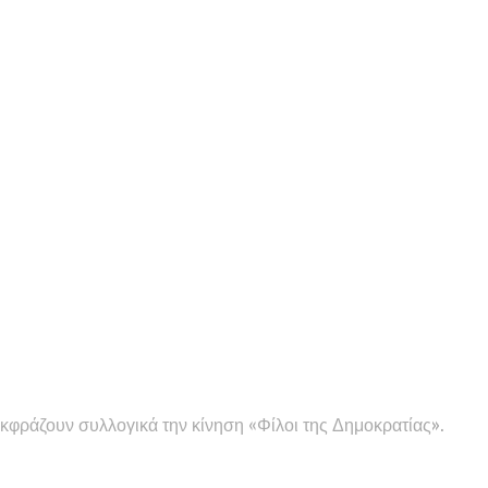
φράζουν συλλογικά την κίνηση «Φίλοι της Δημοκρατίας».