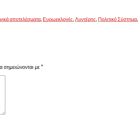
,
,
,
,
γικά αποτελέσματα
Ευρωεκλογές
Λυντέρης
Πολιτικό Σύστημα
α σημειώνονται με
*