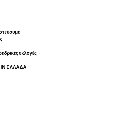
πιστεύουμε
ς
εδρικές εκλογές
ΤΗΝ ΕΛΛΑΔΑ