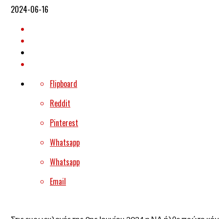
2024-06-16
Flipboard
Reddit
Pinterest
Whatsapp
Whatsapp
Email