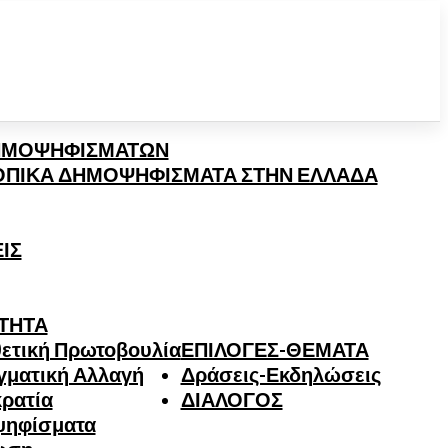
ΗΜΟΨΗΦΙΣΜΑΤΩΝ
ΤΟΠΙΚΑ ΔΗΜΟΨΗΦΙΣΜΑΤΑ ΣΤΗΝ ΕΛΛΑΔΑ
ΙΣ
ΤΗΤΑ
ετική Πρωτοβουλία
ΕΠΙΛΟΓΕΣ-ΘΕΜΑΤΑ
γματική Αλλαγή
Δράσεις-Εκδηλώσεις
ρατία
ΔΙΑΛΟΓΟΣ
ψηφίσματα