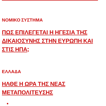
ΝΟΜΙΚΌ ΣΎΣΤΗΜΑ
ΠΩΣ ΕΠΙΛΕΓΕΤΑΙ Η ΗΓΕΣΙΑ ΤΗΣ
ΔΙΚΑΙΟΣΥΝΗΣ ΣΤΗΝ ΕΥΡΩΠΗ ΚΑΙ
ΣΤΙΣ ΗΠΑ;
ΕΛΛΆΔΑ
ΗΛΘΕ Η ΩΡΑ ΤΗΣ ΝΕΑΣ
ΜΕΤΑΠΟΛΙΤΕΥΣΗΣ