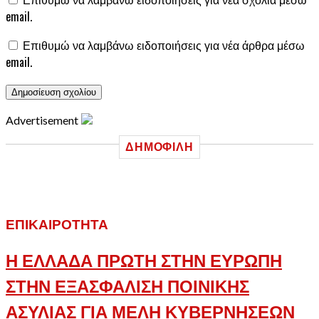
email.
Επιθυμώ να λαμβάνω ειδοποιήσεις για νέα άρθρα μέσω
email.
Advertisement
ΔΗΜΟΦΙΛΉ
ΕΠΙΚΑΙΡΌΤΗΤΑ
Η ΕΛΛΑΔΑ ΠΡΩΤΗ ΣΤΗΝ ΕΥΡΩΠΗ
ΣΤΗΝ ΕΞΑΣΦΑΛΙΣΗ ΠΟΙΝΙΚΗΣ
ΑΣΥΛΙΑΣ ΓΙΑ ΜΕΛΗ ΚΥΒΕΡΝΗΣΕΩΝ