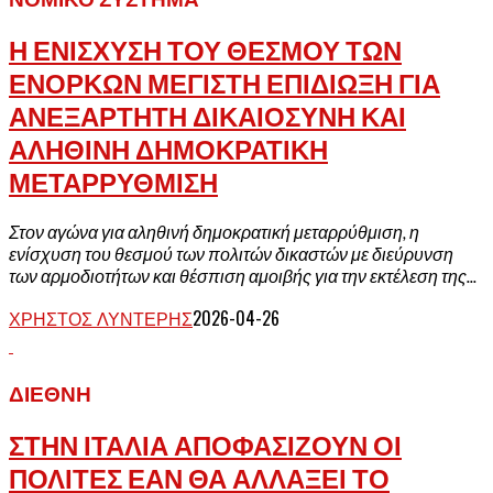
Η ΕΝΙΣΧΥΣΗ ΤΟΥ ΘΕΣΜΟΥ ΤΩΝ
ΕΝΟΡΚΩΝ ΜΕΓΙΣΤΗ ΕΠΙΔΙΩΞΗ ΓΙΑ
ΑΝΕΞΑΡΤΗΤΗ ΔΙΚΑΙΟΣΥΝΗ ΚΑΙ
ΑΛΗΘΙΝΗ ΔΗΜΟΚΡΑΤΙΚΗ
ΜΕΤΑΡΡΥΘΜΙΣΗ
Στον αγώνα για αληθινή δημοκρατική μεταρρύθμιση, η
ενίσχυση του θεσμού των πολιτών δικαστών με διεύρυνση
των αρμοδιοτήτων και θέσπιση αμοιβής για την εκτέλεση της...
ΧΡΉΣΤΟΣ ΛΥΝΤΈΡΗΣ
2026-04-26
ΔΙΕΘΝΉ
ΣΤΗΝ ΙΤΑΛΙΑ ΑΠΟΦΑΣΙΖΟΥΝ ΟΙ
ΠΟΛΙΤΕΣ ΕΑΝ ΘΑ ΑΛΛΑΞΕΙ ΤΟ