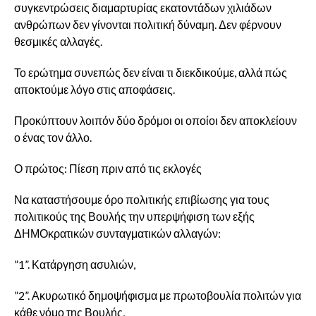
συγκεντρώσεις διαμαρτυρίας εκατοντάδων χιλιάδων
ανθρώπων δεν γίνονται πολιτική δύναμη. Δεν φέρνουν
θεσμικές αλλαγές.
Το ερώτημα συνεπώς δεν είναι τι διεκδικούμε, αλλά πώς
αποκτούμε λόγο στις αποφάσεις.
Προκύπτουν λοιπόν δύο δρόμοι οι οποίοι δεν αποκλείουν
ο ένας τον άλλο.
Ο πρώτος: Πίεση πριν από τις εκλογές
Να καταστήσουμε όρο πολιτικής επιβίωσης για τους
πολιτικούς της Βουλής την υπερψήφιση των εξής
ΔΗΜΟκρατικών συνταγματικών αλλαγών:
”1”. Κατάργηση ασυλιών,
”2”. Ακυρωτικό δημοψήφισμα με πρωτοβουλία πολιτών για
κάθε νόμο της Βουλής,