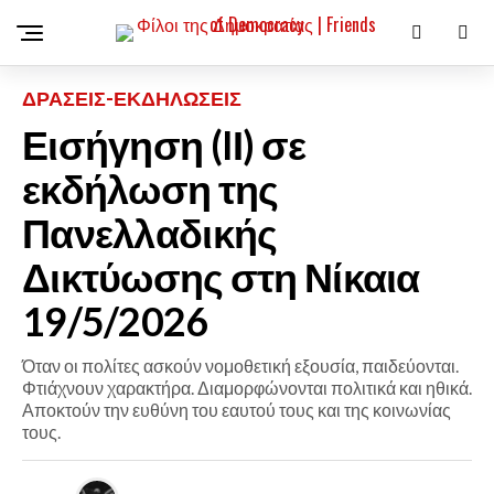
ΔΡΆΣΕΙΣ-ΕΚΔΗΛΏΣΕΙΣ
Εισήγηση (IΙ) σε
εκδήλωση της
Πανελλαδικής
Δικτύωσης στη Νίκαια
19/5/2026
Όταν οι πολίτες ασκούν νομοθετική εξουσία, παιδεύονται.
Φτιάχνουν χαρακτήρα. Διαμορφώνονται πολιτικά και ηθικά.
Αποκτούν την ευθύνη του εαυτού τους και της κοινωνίας
τους.