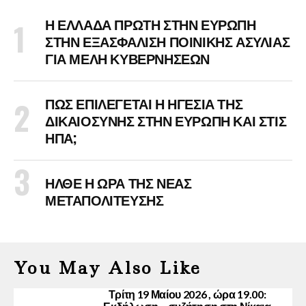
Η ΕΛΛΑΔΑ ΠΡΩΤΗ ΣΤΗΝ ΕΥΡΩΠΗ
ΣΤΗΝ ΕΞΑΣΦΑΛΙΣΗ ΠΟΙΝΙΚΗΣ ΑΣΥΛΙΑΣ
ΓΙΑ ΜΕΛΗ ΚΥΒΕΡΝΗΣΕΩΝ
ΠΩΣ ΕΠΙΛΕΓΕΤΑΙ Η ΗΓΕΣΙΑ ΤΗΣ
ΔΙΚΑΙΟΣΥΝΗΣ ΣΤΗΝ ΕΥΡΩΠΗ ΚΑΙ ΣΤΙΣ
ΗΠΑ;
ΗΛΘΕ Η ΩΡΑ ΤΗΣ ΝΕΑΣ
ΜΕΤΑΠΟΛΙΤΕΥΣΗΣ
You May Also Like
Τρίτη 19 Μαίου 2026 , ώρα 19.00: